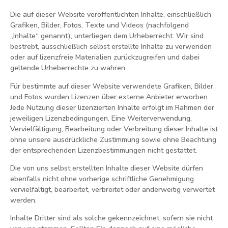
Die auf dieser Website veröffentlichten Inhalte, einschließlich
Grafiken, Bilder, Fotos, Texte und Videos (nachfolgend
„Inhalte“ genannt), unterliegen dem Urheberrecht. Wir sind
bestrebt, ausschließlich selbst erstellte Inhalte zu verwenden
oder auf lizenzfreie Materialien zurückzugreifen und dabei
geltende Urheberrechte zu wahren.
Für bestimmte auf dieser Website verwendete Grafiken, Bilder
und Fotos wurden Lizenzen über externe Anbieter erworben.
Jede Nutzung dieser lizenzierten Inhalte erfolgt im Rahmen der
jeweiligen Lizenzbedingungen. Eine Weiterverwendung,
Vervielfältigung, Bearbeitung oder Verbreitung dieser Inhalte ist
ohne unsere ausdrückliche Zustimmung sowie ohne Beachtung
der entsprechenden Lizenzbestimmungen nicht gestattet.
Die von uns selbst erstellten Inhalte dieser Website dürfen
ebenfalls nicht ohne vorherige schriftliche Genehmigung
vervielfältigt, bearbeitet, verbreitet oder anderweitig verwertet
werden.
Inhalte Dritter sind als solche gekennzeichnet, sofern sie nicht