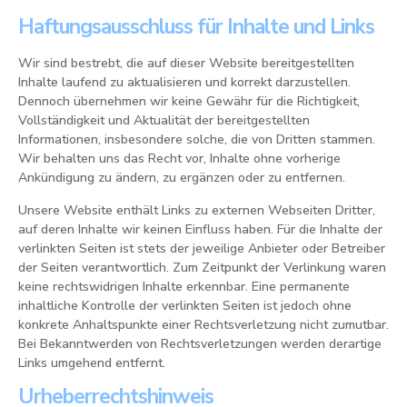
Haftungsausschluss für Inhalte und Links
Wir sind bestrebt, die auf dieser Website bereitgestellten
Inhalte laufend zu aktualisieren und korrekt darzustellen.
Dennoch übernehmen wir keine Gewähr für die Richtigkeit,
Vollständigkeit und Aktualität der bereitgestellten
Informationen, insbesondere solche, die von Dritten stammen.
Wir behalten uns das Recht vor, Inhalte ohne vorherige
Ankündigung zu ändern, zu ergänzen oder zu entfernen.
Unsere Website enthält Links zu externen Webseiten Dritter,
auf deren Inhalte wir keinen Einfluss haben. Für die Inhalte der
verlinkten Seiten ist stets der jeweilige Anbieter oder Betreiber
der Seiten verantwortlich. Zum Zeitpunkt der Verlinkung waren
keine rechtswidrigen Inhalte erkennbar. Eine permanente
inhaltliche Kontrolle der verlinkten Seiten ist jedoch ohne
konkrete Anhaltspunkte einer Rechtsverletzung nicht zumutbar.
Bei Bekanntwerden von Rechtsverletzungen werden derartige
Links umgehend entfernt.
Urheberrechtshinweis